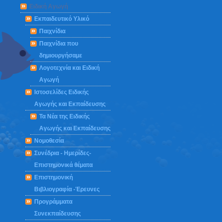
Ειδική Αγωγή
Εκπαιδευτικό Υλικό
Παιχνίδια
Παιχνίδια που
δημιουργήσαμε
Λογοτεχνία και Ειδική
Αγωγή
Ιστοσελίδες Ειδικής
Αγωγής και Εκπαίδευσης
Τα Νέα της Ειδικής
Αγωγής και Εκπαίδευσης
Νομοθεσία
Συνέδρια - Ημερίδες-
Επιστημονικά θέματα
Επιστημονική
Βιβλιογραφία -Έρευνες
Προγράμματα
Συνεκπαίδευσης