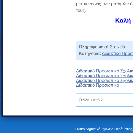
μετακινήσεις των μαθητών όσ
τους.
Καλή 
Πληροφοριακά Στοιχεία
Κατηγορία:
Διδακτικό Προ
Διδακτικό Προσωπικό Σχολικ
Διδακτικό Προσωπικό Σχολικ
Διδακτικό Προσωπικό Σχολικ
Διδακτικό Προσωπικό
Σελίδα 1 από 2
Ειδικό Δημοτικό Σχολείο Περάματος